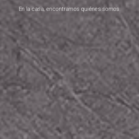
En la casa, encontramos quiénes somos.