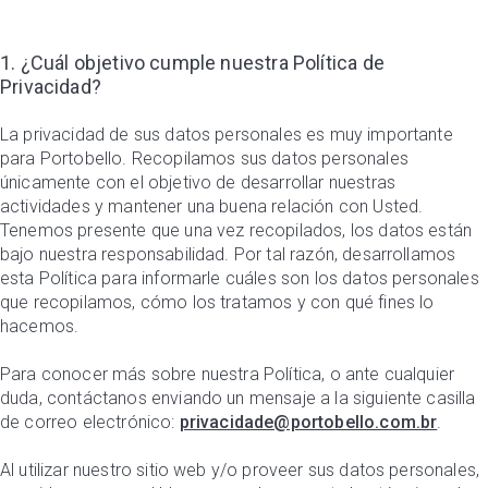
1. ¿Cuál objetivo cumple nuestra Política de
Privacidad?
La privacidad de sus datos personales es muy importante
para Portobello. Recopilamos sus datos personales
únicamente con el objetivo de desarrollar nuestras
actividades y mantener una buena relación con Usted.
Tenemos presente que una vez recopilados, los datos están
bajo nuestra responsabilidad. Por tal razón, desarrollamos
esta Política para informarle cuáles son los datos personales
que recopilamos, cómo los tratamos y con qué fines lo
hacemos.
Para conocer más sobre nuestra Política, o ante cualquier
duda, contáctanos enviando un mensaje a la siguiente casilla
de correo electrónico:
privacidade@portobello.com.br
.
Al utilizar nuestro sitio web y/o proveer sus datos personales,