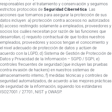
responsables por el tratamiento y conservación y seguimos
estrictos protocolos de
Seguridad Cibernética
. Las
acciones que tomamos para asegurar la protección de sus
datos incluyen: a) protección contra accesos no autorizados
b) acceso restringido solamente a empleados, proveedores y
socios los cuáles necesitan por razón de las funciones que
desarrollan; c) requisito contractual de que todos nuestros
empleados, proveedores y socios tengan el conocimiento y
el nivel adecuado de protección de datos y actúen de
acuerdo con la LGPD; d) Sistema de Gestión de Protección de
Datos y Privacidad de la Información – SGPD / SGPI; e)
controles frecuentes de seguridad (que incluyen las pruebas
contra invasión de hackers) en nuestros sistemas de
almacenamiento interno; f) medidas técnicas y controles de
seguridad automatizados, de acuerdo a las mejores prácticas
de seguridad de la información, siguiendo los estándares
ISO27001 / 27701, NIST y OWASP.