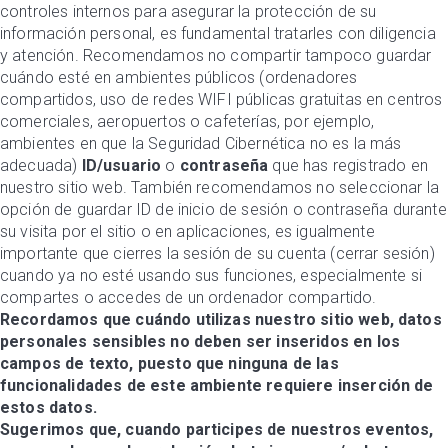
controles internos para asegurar la protección de su
información personal, es fundamental tratarles con diligencia
y atención. Recomendamos no compartir tampoco guardar
cuándo esté en ambientes públicos (ordenadores
compartidos, uso de redes WIFI públicas gratuitas en centros
comerciales, aeropuertos o cafeterías, por ejemplo,
ambientes en que la Seguridad Cibernética no es la más
adecuada)
ID/usuario
o
contraseña
que has registrado en
nuestro sitio web. También recomendamos no seleccionar la
opción de guardar ID de inicio de sesión o contraseña durante
su visita por el sitio o en aplicaciones, es igualmente
importante que cierres la sesión de su cuenta (cerrar sesión)
cuando ya no esté usando sus funciones, especialmente si
compartes o accedes de un ordenador compartido.
Recordamos que cuándo utilizas nuestro sitio web, datos
personales sensibles no deben ser inseridos en los
campos de texto, puesto que ninguna de las
funcionalidades de este ambiente requiere inserción de
estos datos.
Sugerimos que, cuando participes de nuestros eventos,