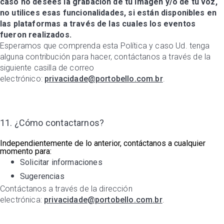
caso no desees la grabación de tu imagen y/o de tu voz,
no utilices esas funcionalidades, si están disponibles en
las plataformas a través de las cuales los eventos
fueron realizados.
Esperamos que comprenda esta Política y caso Ud. tenga
alguna contribución para hacer, contáctanos a través de la
siguiente casilla de correo
electrónico:
privacidade@portobello.com.br
.
11. ¿Cómo contactarnos?
Independientemente de lo anterior, contáctanos a cualquier
momento para:
Solicitar informaciones
Sugerencias
Contáctanos a través de la dirección
electrónica:
privacidade@portobello.com.br
.