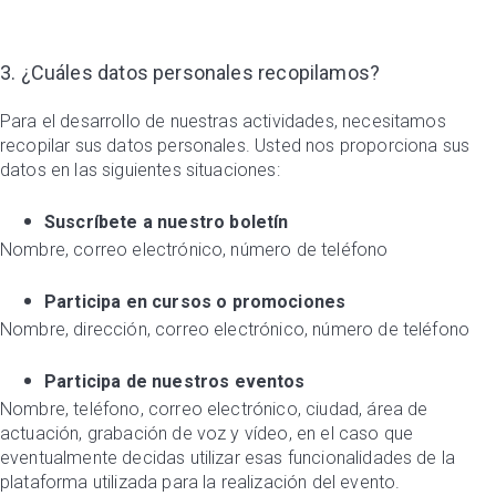
3. ¿Cuáles datos personales recopilamos?
Para el desarrollo de nuestras actividades, necesitamos
recopilar sus datos personales. Usted nos proporciona sus
datos en las siguientes situaciones:
Suscríbete a nuestro boletín
Nombre, correo electrónico, número de teléfono
Participa en cursos o promociones
Nombre, dirección, correo electrónico, número de teléfono
Participa de nuestros eventos
Nombre, teléfono, correo electrónico, ciudad, área de
actuación, grabación de voz y vídeo, en el caso que
eventualmente decidas utilizar esas funcionalidades de la
plataforma utilizada para la realización del evento.