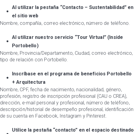
Al utilizar la pestaña “Contacto – Sustentabilidad” en
el sitio web
Nombre, compañía, correo electrónico, número de teléfono.
Al utilizar nuestro servicio “Tour Virtual” (Inside
Portobello)
Nombre, Provincia/Departamento, Ciudad, correo electrónico,
tipo de relación con Portobello.
Inscríbase en el programa de beneficios Portobello
+ Arquitectura
Nombre, CPF, fecha de nacimiento, nacionalidad, género,
profesión, registro de inscripción profesional (CAU o CREA),
dirección, e-mail personal y profesional, número de teléfono,
descripción/historial de desempeño profesional, identificación
de su cuenta en Facebook, Instagram y Pinterest.
Utilice la pestaña “contacto” en el espacio destinado