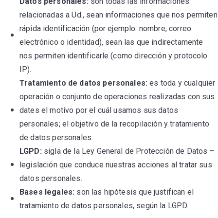
Datos personales:
son todas las informaciones
relacionadas a Ud., sean informaciones que nos permiten
rápida identificación (por ejemplo: nombre, correo
electrónico o identidad), sean las que indirectamente
nos permiten identificarle (como dirección y protocolo
IP).
Tratamiento de datos personales:
es toda y cualquier
operación o conjunto de operaciones realizadas con sus
dates el motivo por el cuál usamos sus datos
personales; el objetivo de la recopilación y tratamiento
de datos personales.
LGPD:
sigla de la Ley General de Protección de Datos –
legislación que conduce nuestras acciones al tratar sus
datos personales.
Bases legales:
son las hipótesis que justifican el
tratamiento de datos personales, según la LGPD.