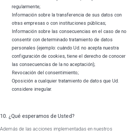
regularmente;
Información sobre la transferencia de sus datos con
otras empresas o con instituciones públicas;
Información sobre las consecuencias en el caso de no
consentir con determinado tratamiento de datos
personales (ejemplo: cuándo Ud. no acepta nuestra
configuración de cookies, tiene el derecho de conocer
las consecuencias de la no aceptación);
Revocación del consentimiento;
Oposición a cualquier tratamiento de datos que Ud.
considere irregular.
10. ¿Qué esperamos de Usted?
Además de las acciones implementadas en nuestros