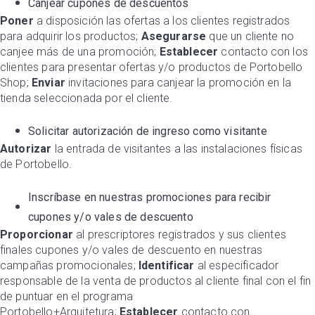
Canjear cupones de descuentos
Poner
a disposición las ofertas a los clientes registrados
para adquirir los productos;
Asegurarse
que un cliente no
canjee más de una promoción;
Establecer
contacto con los
clientes para presentar ofertas y/o productos de Portobello
Shop;
Enviar
invitaciones para canjear la promoción en la
tienda seleccionada por el cliente.
Solicitar autorización de ingreso como visitante
Autorizar
la entrada de visitantes a las instalaciones físicas
de Portobello.
Inscríbase en nuestras promociones para recibir
cupones y/o vales de descuento
Proporcionar
al prescriptores registrados y sus clientes
finales cupones y/o vales de descuento en nuestras
campañas promocionales;
Identificar
al especificador
responsable de la venta de productos al cliente final con el fin
de puntuar en el programa
Portobello+Arquitetura;
Establecer
contacto con