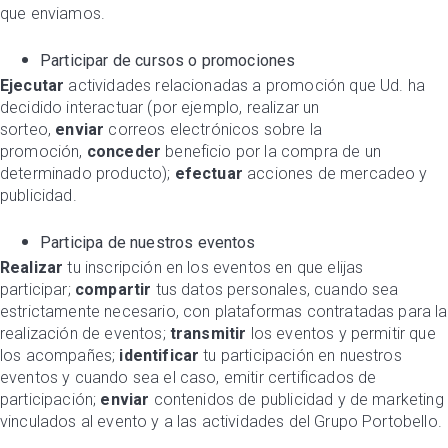
que enviamos.
Participar de cursos o promociones
Ejecutar
actividades relacionadas a promoción que Ud. ha
decidido interactuar (por ejemplo, realizar un
sorteo,
enviar
correos electrónicos sobre la
promoción,
conceder
beneficio por la compra de un
determinado producto);
efectuar
acciones de mercadeo y
publicidad.
Participa de nuestros eventos
Realizar
tu inscripción en los eventos en que elijas
participar;
compartir
tus datos personales, cuando sea
estrictamente necesario, con plataformas contratadas para la
realización de eventos;
transmitir
los eventos y permitir que
los acompañes;
identificar
tu participación en nuestros
eventos y cuando sea el caso, emitir certificados de
participación;
enviar
contenidos de publicidad y de marketing
vinculados al evento y a las actividades del Grupo Portobello.