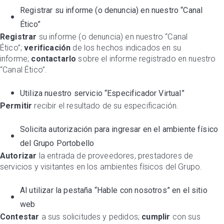
Registrar su informe (o denuncia) en nuestro “Canal
Ético”
Registrar
su informe (o denuncia) en nuestro “Canal
Ético”;
verificación
de los hechos indicados en su
informe;
contactarlo
sobre el informe registrado en nuestro
“Canal Ético”.
Utiliza nuestro servicio “Especificador Virtual”
Permitir
recibir el resultado de su especificación.
Solicita autorización para ingresar en el ambiente físico
del Grupo Portobello
Autorizar
la entrada de proveedores, prestadores de
servicios y visitantes en los ambientes físicos del Grupo.
Al utilizar la pestaña “Hable con nosotros” en el sitio
web
Contestar
a sus solicitudes y pedidos;
cumplir
con sus