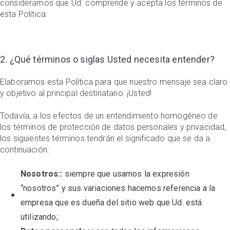
consideramos que Ud. comprende y acepta los términos de
esta Política.
2. ¿Qué términos o siglas Usted necesita entender?
Elaboramos esta Política para que nuestro mensaje sea claro
y objetivo al principal destinatario: ¡Usted!
Todavía, a los efectos de un entendimiento homogéneo de
los términos de protección de datos personales y privacidad,
los siguientes términos tendrán el significado que se da a
continuación:
Nosotros::
siempre que usamos la expresión
“nosotros” y sus variaciones hacemos referencia a la
empresa que es dueña del sitio web que Ud. está
utilizando;