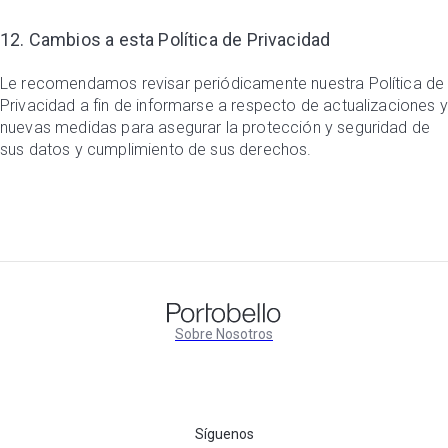
12. Cambios a esta Política de Privacidad
Le recomendamos revisar periódicamente nuestra Política de
Privacidad a fin de informarse a respecto de actualizaciones y
nuevas medidas para asegurar la protección y seguridad de
sus datos y cumplimiento de sus derechos.
Sobre Nosotros
Síguenos