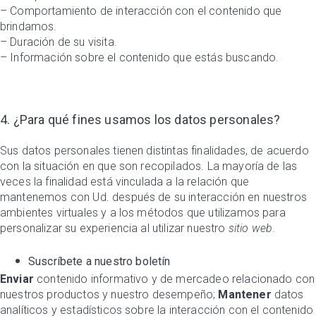
– Comportamiento de interacción con el contenido que
brindamos.
– Duración de su visita.
– Información sobre el contenido que estás buscando.
4. ¿Para qué fines usamos los datos personales?
Sus datos personales tienen distintas finalidades, de acuerdo
con la situación en que son recopilados. La mayoría de las
veces la finalidad está vinculada a la relación que
mantenemos con Ud. después de su interacción en nuestros
ambientes virtuales y a los métodos que utilizamos para
personalizar su experiencia al utilizar nuestro
sitio web
.
Suscríbete a nuestro boletín
Enviar
contenido informativo y de mercadeo relacionado con
nuestros productos y nuestro desempeño;
Mantener
datos
analíticos y estadísticos sobre la interacción con el contenido