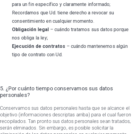
para un fin específico y claramente informado;
Recordamos que Ud. tiene derecho a revocar su
consentimiento en cualquier momento.
Obligación legal
– cuándo tratamos sus datos porque
nos obliga la ley;
Ejecución de contratos
– cuándo mantenemos algún
tipo de contrato con Ud.
5. ¿Por cuánto tiempo conservamos sus datos
personales?
Conservamos sus datos personales hasta que se alcance el
objetivo (informaciones descriptas arriba) para el cual fueron
recopilados. Tan pronto sus datos personales sean tratados,
serán eliminados. Sin embargo, es posible solicitar la