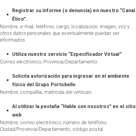
Registrar su informe (o denuncia) en nuestro “Canal
Ético”.
Nombre, e-mail, teléfono, cargo, localización, imagen, voz y
otros datos personales que eventualmente puedan ser
informados.
Utiliza nuestro servicio “Especificador Virtual”
Correo electrónico, Provincia/Departamento.
Solicita autorización para ingresar en el ambiente
físico del Grupo Portobello
Nombre, compañía, matrícula del vehículo.
Al utilizar la pestaña “Hable con nosotros” en el sitio
web
Nombre, correo electrónico, número de teléfono,
Ciudad/Provincia/Departamento, código postal.