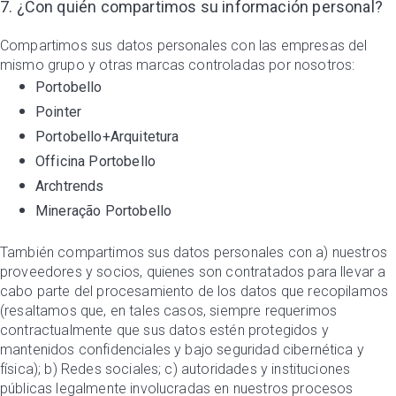
7. ¿Con quién compartimos su información personal?
Compartimos sus datos personales con las empresas del
mismo grupo y otras marcas controladas por nosotros:
Portobello
Pointer
Portobello+Arquitetura
Officina Portobello
Archtrends
Mineração Portobello
También compartimos sus datos personales con a) nuestros
proveedores y socios, quienes son contratados para llevar a
cabo parte del procesamiento de los datos que recopilamos
(resaltamos que, en tales casos, siempre requerimos
contractualmente que sus datos estén protegidos y
mantenidos confidenciales y bajo seguridad cibernética y
física); b) Redes sociales; c) autoridades y instituciones
públicas legalmente involucradas en nuestros procesos