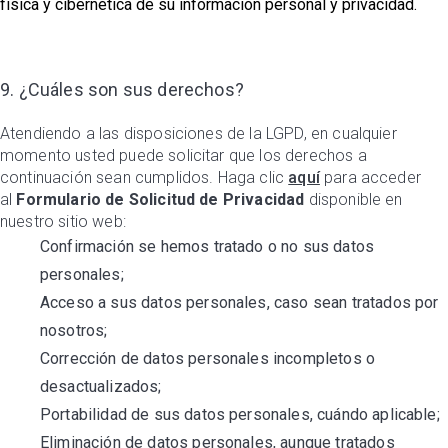
física y cibernética de su información personal y privacidad.
9. ¿Cuáles son sus derechos?
Atendiendo a las disposiciones de la LGPD, en cualquier
momento usted puede solicitar que los derechos a
continuación sean cumplidos. Haga clic
aquí
para acceder
al
Formulario de Solicitud de Privacidad
disponible en
nuestro sitio web:
Confirmación se hemos tratado o no sus datos
personales;
Acceso a sus datos personales, caso sean tratados por
nosotros;
Corrección de datos personales incompletos o
desactualizados;
Portabilidad de sus datos personales, cuándo aplicable;
Eliminación de datos personales, aunque tratados