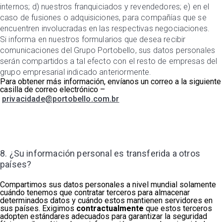
internos; d) nuestros franquiciados y revendedores; e) en el
caso de fusiones o adquisiciones, para compañías que se
encuentren involucradas en las respectivas negociaciones.
Si informa en nuestros formularios que desea recibir
comunicaciones del Grupo Portobello, sus datos personales
serán compartidos a tal efecto con el resto de empresas del
grupo empresarial indicado anteriormente.
Para obtener más información, envíanos un correo a la siguiente
casilla de correo electrónico –
privacidade@portobello.com.br
8. ¿Su información personal es transferida a otros
países?
Compartimos sus datos personales a nivel mundial solamente
cuándo tenemos que contratar terceros para almacenar
determinados datos y cuándo estos mantienen servidores en
sus países. Exigimos
contractualmente
que estos terceros
adopten estándares adecuados para garantizar la seguridad