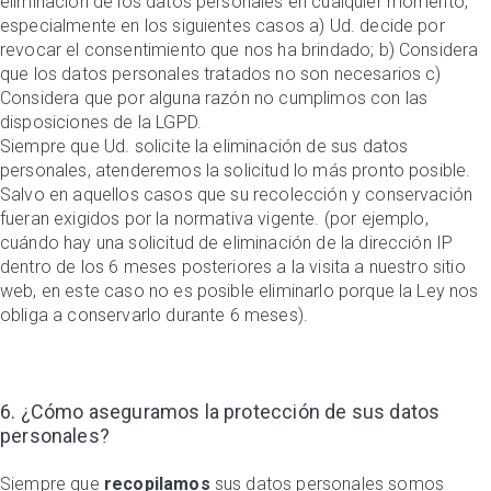
eliminación de los datos personales en cualquier momento,
especialmente en los siguientes casos a) Ud. decide por
revocar el consentimiento que nos ha brindado; b) Considera
que los datos personales tratados no son necesarios c)
Considera que por alguna razón no cumplimos con las
disposiciones de la LGPD.
Siempre que Ud. solicite la eliminación de sus datos
personales, atenderemos la solicitud lo más pronto posible.
Salvo en aquellos casos que su recolección y conservación
fueran exigidos por la normativa vigente. (por ejemplo,
cuándo hay una solicitud de eliminación de la dirección IP
dentro de los 6 meses posteriores a la visita a nuestro sitio
web, en este caso no es posible eliminarlo porque la Ley nos
obliga a conservarlo durante 6 meses).
6. ¿Cómo aseguramos la protección de sus datos
personales?
Siempre que
recopilamos
sus datos personales somos