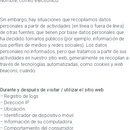
Nombre, correo electrónico.
Sin embargo, hay situaciones que recopilamos datos
personales a partir de actividades (en línea o fuera de línea)
de otras fuentes, que tienen por base datos personales que
ha decidido tornarlos públicos (por ejemplo: información de
sus perfiles de medios y redes sociales). Los datos
personales no informados, pero que tratamos a partir de sus
actividades en nuestro sitio web, generalmente se recopilan a
través de tecnologías automatizadas, como
cookies
y
web
beacons
, cuándo:
Durante y después de visitar / utilizar el sitio web
– Registro de logs.
– Dirección IP.
– Ubicación.
– Identificador de dispositivo móvil.
– Información de su computadora.
– Comportamiento del consumidor.