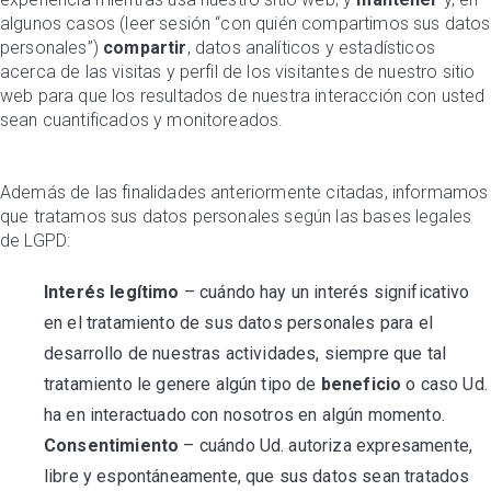
algunos casos (leer sesión “con quién compartimos sus datos
personales”)
compartir
, datos analíticos y estadísticos
acerca de las visitas y perfil de los visitantes de nuestro sitio
web para que los resultados de nuestra interacción con usted
sean cuantificados y monitoreados.
Además de las finalidades anteriormente citadas, informamos
que tratamos sus datos personales según las bases legales
de LGPD:
Interés legítimo
– cuándo hay un interés significativo
en el tratamiento de sus datos personales para el
desarrollo de nuestras actividades, siempre que tal
tratamiento le genere algún tipo de
beneficio
o caso Ud.
ha en interactuado con nosotros en algún momento.
Consentimiento
– cuándo Ud. autoriza expresamente,
libre y espontáneamente, que sus datos sean tratados