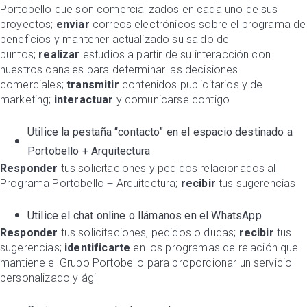
Portobello que son comercializados en cada uno de sus
proyectos;
enviar
correos electrónicos sobre el programa de
beneficios y mantener actualizado su saldo de
puntos;
realizar
estudios a partir de su interacción con
nuestros canales para determinar las decisiones
comerciales;
transmitir
contenidos publicitarios y de
marketing;
interactuar
y comunicarse contigo
Utilice la pestaña “contacto” en el espacio destinado a
Portobello + Arquitectura
Responder
tus solicitaciones y pedidos relacionados al
Programa Portobello + Arquitectura;
recibir
tus sugerencias
Utilice el chat online o llámanos en el WhatsApp
Responder
tus solicitaciones, pedidos o dudas;
recibir
tus
sugerencias;
identificarte
en los programas de relación que
mantiene el Grupo Portobello para proporcionar un servicio
personalizado y ágil