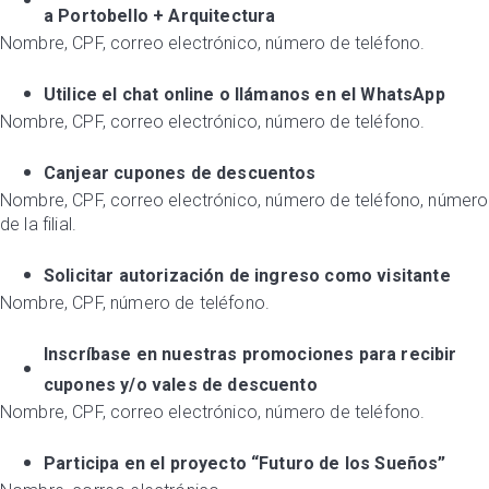
a Portobello + Arquitectura
Nombre, CPF, correo electrónico, número de teléfono.
Utilice el chat online o llámanos en el WhatsApp
Nombre, CPF, correo electrónico, número de teléfono.
Canjear cupones de descuentos
Nombre, CPF, correo electrónico, número de teléfono, número
de la filial.
Solicitar autorización de ingreso como visitante
Nombre, CPF, número de teléfono.
Inscríbase en nuestras promociones para recibir
cupones y/o vales de descuento
Nombre, CPF, correo electrónico, número de teléfono.
Participa en el proyecto “Futuro de los Sueños”