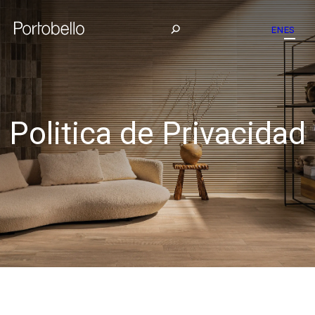
EN
ES
Politica de Privacidad