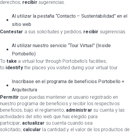
derechos;
recibir
sugerencias.
Al utilizar la pestaña “Contacto – Sustentabilidad” en el
sitio web
Contestar
a sus solicitudes y pedidos;
recibir
sugerencias.
Al utilizar nuestro servicio “Tour Virtual” (Inside
Portobello)
To
take
a virtual tour through Portobello’s facilities;
to
identify
the places you visited during your virtual tour
Inscríbase en el programa de beneficios Portobello +
Arquitectura
Permitir
que puedas mantener un usuario registrado en
nuestro programa de beneficios y recibir los respectivos
beneficios, bajo el reglamento;
administrar
su cuenta y las
actividades del sitio web que has elegido para
participar;
actualizar
su cuenta cuando sea
solicitado;
calcular
la cantidad y el valor de los productos de